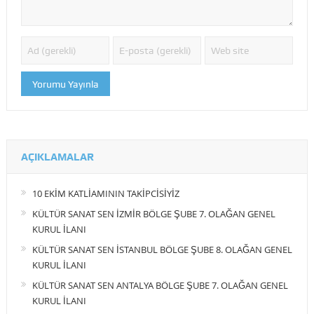
AÇIKLAMALAR
10 EKİM KATLİAMININ TAKİPCİSİYİZ
KÜLTÜR SANAT SEN İZMİR BÖLGE ŞUBE 7. OLAĞAN GENEL
KURUL İLANI
KÜLTÜR SANAT SEN İSTANBUL BÖLGE ŞUBE 8. OLAĞAN GENEL
KURUL İLANI
KÜLTÜR SANAT SEN ANTALYA BÖLGE ŞUBE 7. OLAĞAN GENEL
KURUL İLANI