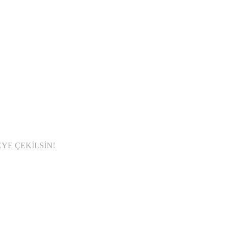
YE ÇEKİLSİN!