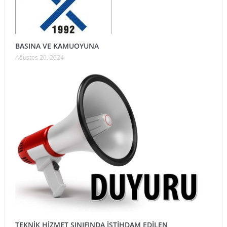
BASINA VE KAMUOYUNA
Ağustos 20, 2024
TEKNİK HİZMET SINIFINDA İSTİHDAM EDİLEN