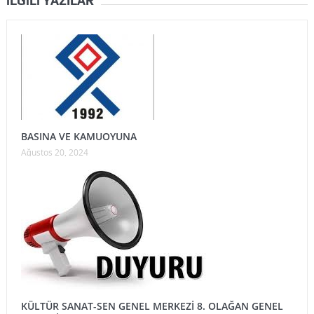
İLGILI YAZILAR
BASINA VE KAMUOYUNA
Ağustos 20, 2024
KÜLTÜR SANAT-SEN GENEL MERKEZİ 8. OLAĞAN GENEL