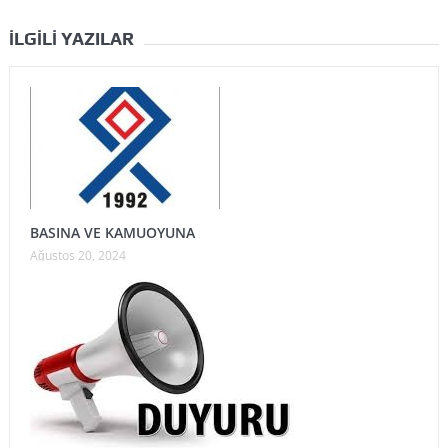
İLGILI YAZILAR
BASINA VE KAMUOYUNA
Ağustos 20, 2024