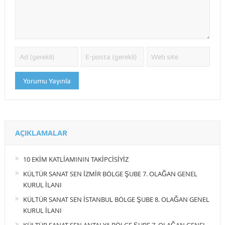
AÇIKLAMALAR
10 EKİM KATLİAMININ TAKİPCİSİYİZ
KÜLTÜR SANAT SEN İZMİR BÖLGE ŞUBE 7. OLAĞAN GENEL
KURUL İLANI
KÜLTÜR SANAT SEN İSTANBUL BÖLGE ŞUBE 8. OLAĞAN GENEL
KURUL İLANI