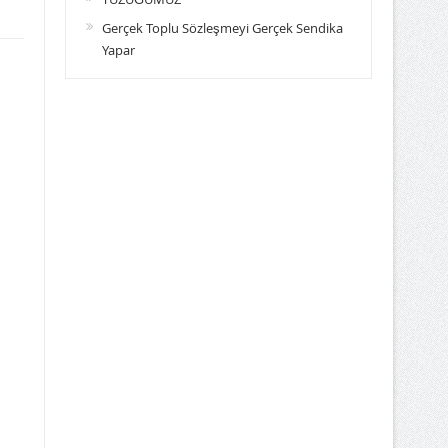
Gerçek Toplu Sözleşmeyi Gerçek Sendika
Yapar