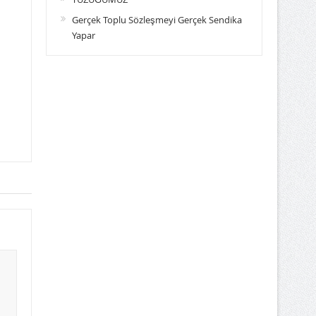
Gerçek Toplu Sözleşmeyi Gerçek Sendika
Yapar