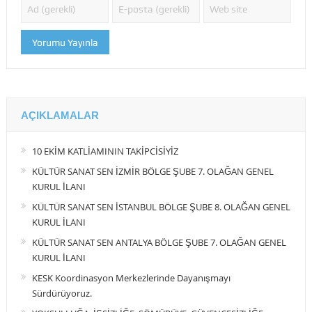
AÇIKLAMALAR
10 EKİM KATLİAMININ TAKİPCİSİYİZ
KÜLTÜR SANAT SEN İZMİR BÖLGE ŞUBE 7. OLAĞAN GENEL
KURUL İLANI
KÜLTÜR SANAT SEN İSTANBUL BÖLGE ŞUBE 8. OLAĞAN GENEL
KURUL İLANI
KÜLTÜR SANAT SEN ANTALYA BÖLGE ŞUBE 7. OLAĞAN GENEL
KURUL İLANI
KESK Koordinasyon Merkezlerinde Dayanışmayı
Sürdürüyoruz.