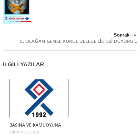
Sonraki
5. OLAĞAN GENEL KURUL DELEGE LİSTESİ DUYURU…
İLGILI YAZILAR
BASINA VE KAMUOYUNA
Ağustos 20, 2024