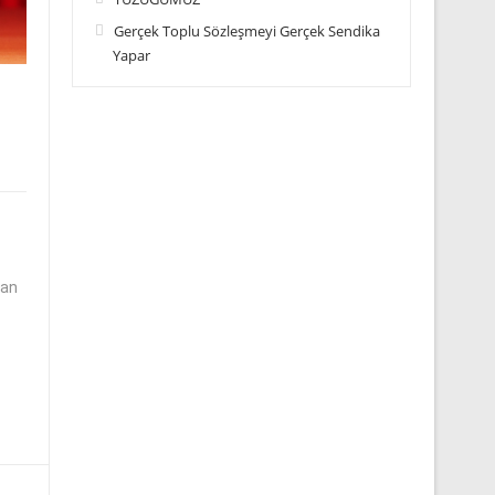
Gerçek Toplu Sözleşmeyi Gerçek Sendika
Yapar
nan