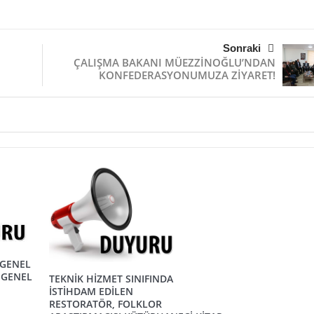
Sonraki
ÇALIŞMA BAKANI MÜEZZİNOĞLU’NDAN
KONFEDERASYONUMUZA ZİYARET!
 GENEL
 GENEL
TEKNİK HİZMET SINIFINDA
İSTİHDAM EDİLEN
RESTORATÖR, FOLKLOR