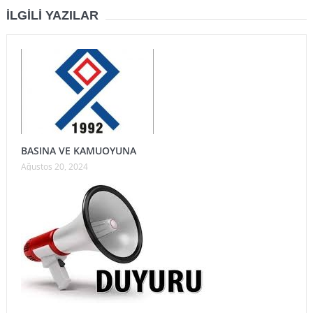
İLGILI YAZILAR
BASINA VE KAMUOYUNA
Ağustos 20, 2024