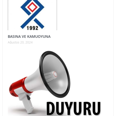
BASINA VE KAMUOYUNA
Ağustos 20, 2024