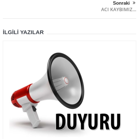
Sonraki
ACI KAYBIMIZ…
İLGILI YAZILAR