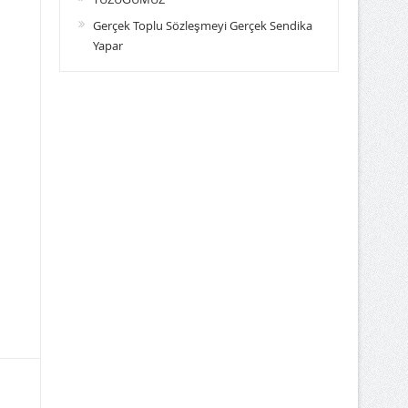
Gerçek Toplu Sözleşmeyi Gerçek Sendika
Yapar