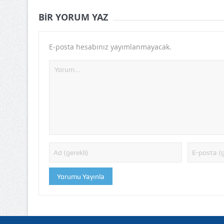
BIR YORUM YAZ
E-posta hesabınız yayımlanmayacak.